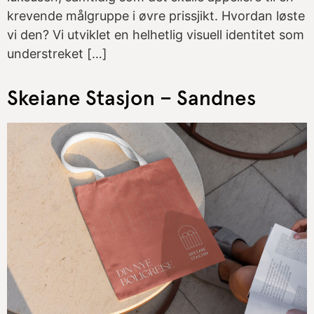
krevende målgruppe i øvre prissjikt. Hvordan løste
vi den? Vi utviklet en helhetlig visuell identitet som
understreket […]
Skeiane Stasjon – Sandnes