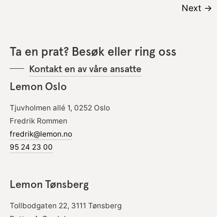
Next
→
Ta en prat? Besøk eller ring oss
Kontakt en av våre ansatte
Lemon Oslo
Tjuvholmen allé 1, 0252 Oslo
Fredrik Rommen
fredrik@lemon.no
95 24 23 00
Lemon Tønsberg
Tollbodgaten 22, 3111 Tønsberg