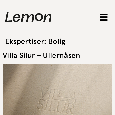
Ekspertiser:
Bolig
Villa Silur – Ullernåsen