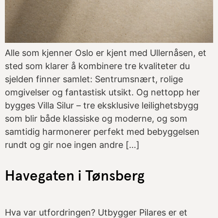
Alle som kjenner Oslo er kjent med Ullernåsen, et
sted som klarer å kombinere tre kvaliteter du
sjelden finner samlet: Sentrumsnært, rolige
omgivelser og fantastisk utsikt. Og nettopp her
bygges Villa Silur – tre eksklusive leilighetsbygg
som blir både klassiske og moderne, og som
samtidig harmonerer perfekt med bebyggelsen
rundt og gir noe ingen andre […]
Havegaten i Tønsberg
Hva var utfordringen? Utbygger Pilares er et