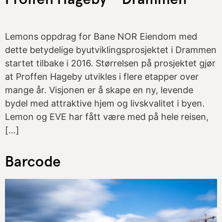
Lemons oppdrag for Bane NOR Eiendom med
dette betydelige byutviklingsprosjektet i Drammen
startet tilbake i 2016. Størrelsen på prosjektet gjør
at Proffen Hageby utvikles i flere etapper over
mange år. Visjonen er å skape en ny, levende
bydel med attraktive hjem og livskvalitet i byen.
Lemon og EVE har fått være med på hele reisen,
[…]
Barcode