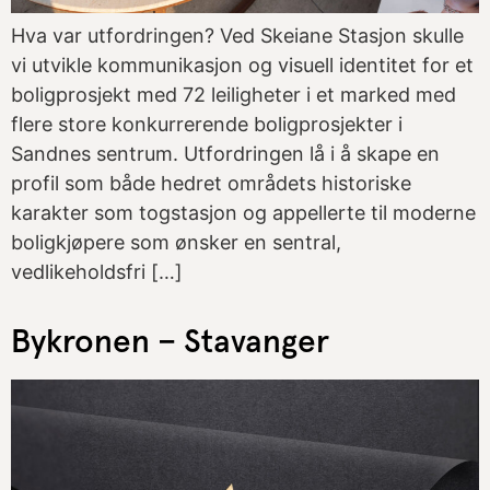
Hva var utfordringen? Ved Skeiane Stasjon skulle
vi utvikle kommunikasjon og visuell identitet for et
boligprosjekt med 72 leiligheter i et marked med
flere store konkurrerende boligprosjekter i
Sandnes sentrum. Utfordringen lå i å skape en
profil som både hedret områdets historiske
karakter som togstasjon og appellerte til moderne
boligkjøpere som ønsker en sentral,
vedlikeholdsfri […]
Bykronen – Stavanger