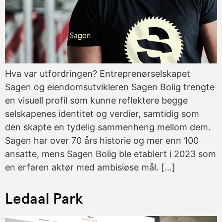
Hva var utfordringen? Entreprenørselskapet
Sagen og eiendomsutvikleren Sagen Bolig trengte
en visuell profil som kunne reflektere begge
selskapenes identitet og verdier, samtidig som
den skapte en tydelig sammenheng mellom dem.
Sagen har over 70 års historie og mer enn 100
ansatte, mens Sagen Bolig ble etablert i 2023 som
en erfaren aktør med ambisiøse mål. […]
Ledaal Park