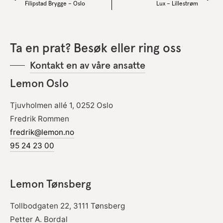
Filipstad Brygge – Oslo
Lux – Lillestrøm
Ta en prat? Besøk eller ring oss
Kontakt en av våre ansatte
Lemon Oslo
Tjuvholmen allé 1, 0252 Oslo
Fredrik Rommen
fredrik@lemon.no
95 24 23 00
Lemon Tønsberg
Tollbodgaten 22, 3111 Tønsberg
Petter A. Bordal