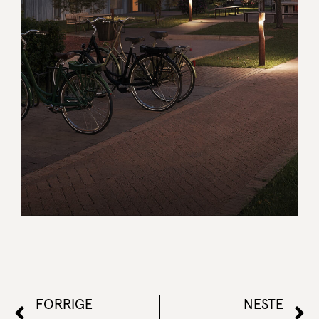
FORRIGE
NESTE