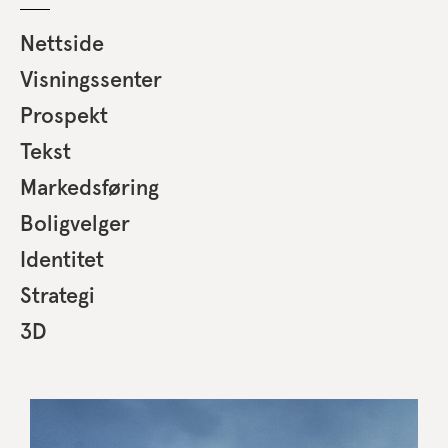
Nettside
Visningssenter
Prospekt
Tekst
Markedsføring
Boligvelger
Identitet
Strategi
3D