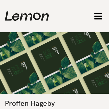
Proffen Hageby